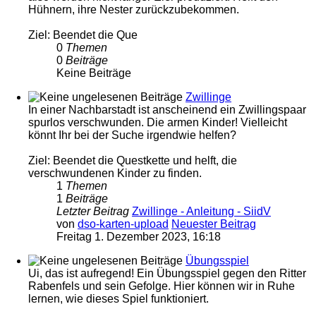
Hühnern, ihre Nester zurückzubekommen.
Ziel: Beendet die Que
0
Themen
0
Beiträge
Keine Beiträge
Zwillinge
In einer Nachbarstadt ist anscheinend ein Zwillingspaar
spurlos verschwunden. Die armen Kinder! Vielleicht
könnt Ihr bei der Suche irgendwie helfen?
Ziel: Beendet die Questkette und helft, die
verschwundenen Kinder zu finden.
1
Themen
1
Beiträge
Letzter Beitrag
Zwillinge - Anleitung - SiidV
von
dso-karten-upload
Neuester Beitrag
Freitag 1. Dezember 2023, 16:18
Übungsspiel
Ui, das ist aufregend! Ein Übungsspiel gegen den Ritter
Rabenfels und sein Gefolge. Hier können wir in Ruhe
lernen, wie dieses Spiel funktioniert.