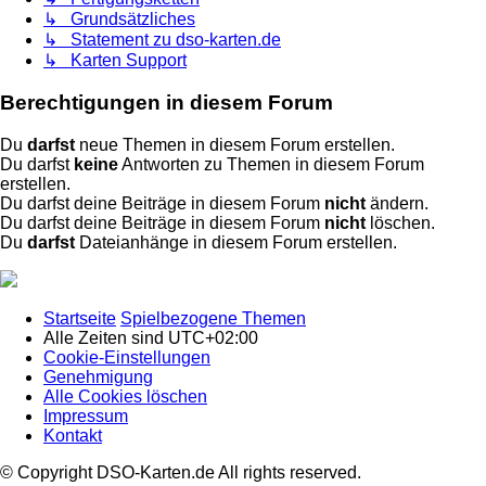
↳ Grundsätzliches
↳ Statement zu dso-karten.de
↳ Karten Support
Berechtigungen in diesem Forum
Du
darfst
neue Themen in diesem Forum erstellen.
Du darfst
keine
Antworten zu Themen in diesem Forum
erstellen.
Du darfst deine Beiträge in diesem Forum
nicht
ändern.
Du darfst deine Beiträge in diesem Forum
nicht
löschen.
Du
darfst
Dateianhänge in diesem Forum erstellen.
Startseite
Spielbezogene Themen
Alle Zeiten sind
UTC+02:00
Cookie-Einstellungen
Genehmigung
Alle Cookies löschen
Impressum
Kontakt
© Copyright DSO-Karten.de All rights reserved.