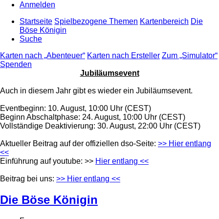
Anmelden
Startseite
Spielbezogene Themen
Kartenbereich
Die
Böse Königin
Suche
Karten nach „Abenteuer“
Karten nach Ersteller
Zum „Simulator“
Spenden
Jubiläumsevent
Auch in diesem Jahr gibt es wieder ein Jubiläumsevent.
Eventbeginn: 10. August, 10:00 Uhr (CEST)
Beginn Abschaltphase: 24. August, 10:00 Uhr (CEST)
Vollständige Deaktivierung: 30. August, 22:00 Uhr (CEST)
Aktueller Beitrag auf der offiziellen dso-Seite:
>> Hier entlang
<<
Einführung auf youtube: >>
Hier entlang <<
Beitrag bei uns:
>> Hier entlang <<
Die Böse Königin