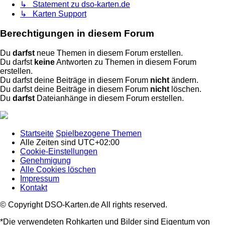
↳ Statement zu dso-karten.de
↳ Karten Support
Berechtigungen in diesem Forum
Du
darfst
neue Themen in diesem Forum erstellen.
Du darfst
keine
Antworten zu Themen in diesem Forum
erstellen.
Du darfst deine Beiträge in diesem Forum
nicht
ändern.
Du darfst deine Beiträge in diesem Forum
nicht
löschen.
Du
darfst
Dateianhänge in diesem Forum erstellen.
Startseite
Spielbezogene Themen
Alle Zeiten sind
UTC+02:00
Cookie-Einstellungen
Genehmigung
Alle Cookies löschen
Impressum
Kontakt
© Copyright DSO-Karten.de All rights reserved.
*Die verwendeten Rohkarten und Bilder sind Eigentum von