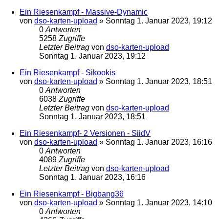
Ein Riesenkampf - Massive-Dynamic
von
dso-karten-upload
»
Sonntag 1. Januar 2023, 19:12
0
Antworten
5258
Zugriffe
Letzter Beitrag
von
dso-karten-upload
Sonntag 1. Januar 2023, 19:12
Ein Riesenkampf - Sikookis
von
dso-karten-upload
»
Sonntag 1. Januar 2023, 18:51
0
Antworten
6038
Zugriffe
Letzter Beitrag
von
dso-karten-upload
Sonntag 1. Januar 2023, 18:51
Ein Riesenkampf- 2 Versionen - SiidV
von
dso-karten-upload
»
Sonntag 1. Januar 2023, 16:16
0
Antworten
4089
Zugriffe
Letzter Beitrag
von
dso-karten-upload
Sonntag 1. Januar 2023, 16:16
Ein Riesenkampf - Bigbang36
von
dso-karten-upload
»
Sonntag 1. Januar 2023, 14:10
0
Antworten