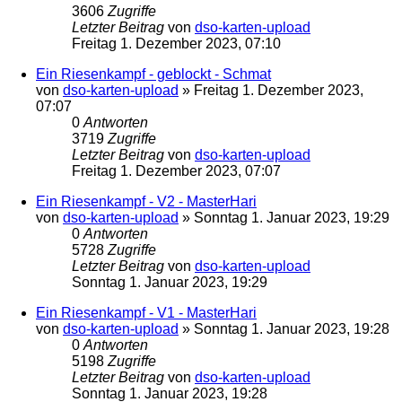
3606
Zugriffe
Letzter Beitrag
von
dso-karten-upload
Freitag 1. Dezember 2023, 07:10
Ein Riesenkampf - geblockt - Schmat
von
dso-karten-upload
»
Freitag 1. Dezember 2023,
07:07
0
Antworten
3719
Zugriffe
Letzter Beitrag
von
dso-karten-upload
Freitag 1. Dezember 2023, 07:07
Ein Riesenkampf - V2 - MasterHari
von
dso-karten-upload
»
Sonntag 1. Januar 2023, 19:29
0
Antworten
5728
Zugriffe
Letzter Beitrag
von
dso-karten-upload
Sonntag 1. Januar 2023, 19:29
Ein Riesenkampf - V1 - MasterHari
von
dso-karten-upload
»
Sonntag 1. Januar 2023, 19:28
0
Antworten
5198
Zugriffe
Letzter Beitrag
von
dso-karten-upload
Sonntag 1. Januar 2023, 19:28