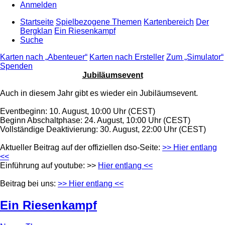
Anmelden
Startseite
Spielbezogene Themen
Kartenbereich
Der
Bergklan
Ein Riesenkampf
Suche
Karten nach „Abenteuer“
Karten nach Ersteller
Zum „Simulator“
Spenden
Jubiläumsevent
Auch in diesem Jahr gibt es wieder ein Jubiläumsevent.
Eventbeginn: 10. August, 10:00 Uhr (CEST)
Beginn Abschaltphase: 24. August, 10:00 Uhr (CEST)
Vollständige Deaktivierung: 30. August, 22:00 Uhr (CEST)
Aktueller Beitrag auf der offiziellen dso-Seite:
>> Hier entlang
<<
Einführung auf youtube: >>
Hier entlang <<
Beitrag bei uns:
>> Hier entlang <<
Ein Riesenkampf