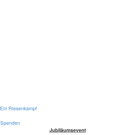
Ein Riesenkampf
Spenden
Jubiläumsevent