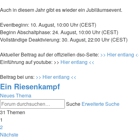
Auch in diesem Jahr gibt es wieder ein Jubiläumsevent.
Eventbeginn: 10. August, 10:00 Uhr (CEST)
Beginn Abschaltphase: 24. August, 10:00 Uhr (CEST)
Vollständige Deaktivierung: 30. August, 22:00 Uhr (CEST)
Aktueller Beitrag auf der offiziellen dso-Seite:
>> Hier entlang <
Einführung auf youtube: >>
Hier entlang <<
Beitrag bei uns:
>> Hier entlang <<
Ein Riesenkampf
Neues Thema
Suche
Erweiterte Suche
31 Themen
1
2
Nächste