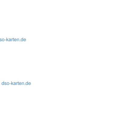
so-karten.de
 dso-karten.de