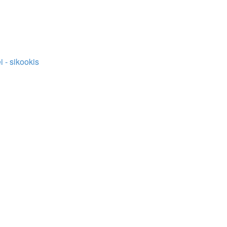
i - sikookis