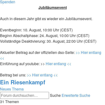
Spenden
Jubiläumsevent
Auch in diesem Jahr gibt es wieder ein Jubiläumsevent.
Eventbeginn: 10. August, 10:00 Uhr (CEST)
Beginn Abschaltphase: 24. August, 10:00 Uhr (CEST)
Vollständige Deaktivierung: 30. August, 22:00 Uhr (CEST)
Aktueller Beitrag auf der offiziellen dso-Seite:
>> Hier entlang
<<
Einführung auf youtube: >>
Hier entlang <<
Beitrag bei uns:
>> Hier entlang <<
Ein Riesenkampf
Neues Thema
Suche
Erweiterte Suche
31 Themen