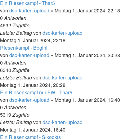
Ein Riesenkampf - Thar5
von
dso-karten-upload
»
Montag 1. Januar 2024, 22:18
0
Antworten
4932
Zugriffe
Letzter Beitrag
von
dso-karten-upload
Montag 1. Januar 2024, 22:18
Riesenkampf - Bogini
von
dso-karten-upload
»
Montag 1. Januar 2024, 20:28
0
Antworten
6340
Zugriffe
Letzter Beitrag
von
dso-karten-upload
Montag 1. Januar 2024, 20:28
Ein Riesenkampf nur FW - Thar5
von
dso-karten-upload
»
Montag 1. Januar 2024, 16:40
0
Antworten
5319
Zugriffe
Letzter Beitrag
von
dso-karten-upload
Montag 1. Januar 2024, 16:40
Ein Riesenkampf - Sikookis