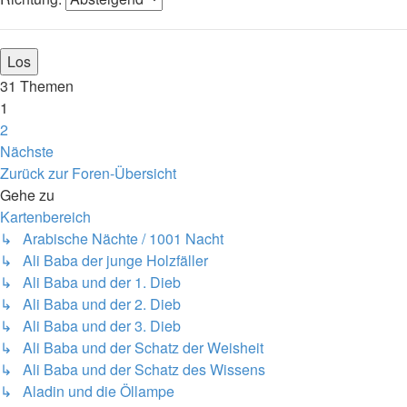
31 Themen
1
2
Nächste
Zurück zur Foren-Übersicht
Gehe zu
Kartenbereich
↳ Arabische Nächte / 1001 Nacht
↳ Ali Baba der junge Holzfäller
↳ Ali Baba und der 1. Dieb
↳ Ali Baba und der 2. Dieb
↳ Ali Baba und der 3. Dieb
↳ Ali Baba und der Schatz der Weisheit
↳ Ali Baba und der Schatz des Wissens
↳ Aladin und die Öllampe