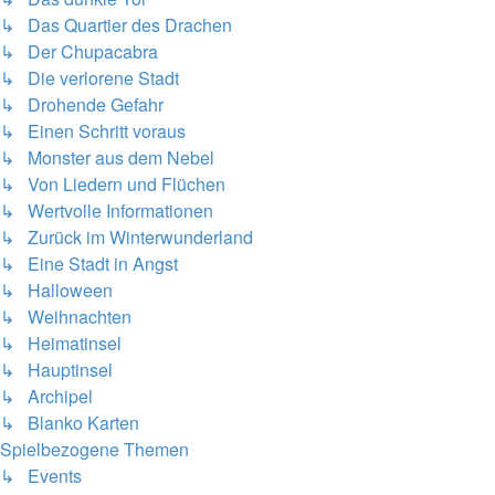
↳ Das Quartier des Drachen
↳ Der Chupacabra
↳ Die verlorene Stadt
↳ Drohende Gefahr
↳ Einen Schritt voraus
↳ Monster aus dem Nebel
↳ Von Liedern und Flüchen
↳ Wertvolle Informationen
↳ Zurück im Winterwunderland
↳ Eine Stadt in Angst
↳ Halloween
↳ Weihnachten
↳ Heimatinsel
↳ Hauptinsel
↳ Archipel
↳ Blanko Karten
Spielbezogene Themen
↳ Events