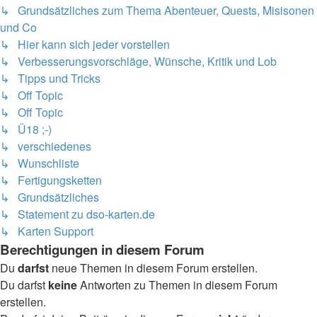
↳ Grundsätzliches zum Thema Abenteuer, Quests, Misisonen
und Co
↳ Hier kann sich jeder vorstellen
↳ Verbesserungsvorschläge, Wünsche, Kritik und Lob
↳ Tipps und Tricks
↳ Off Topic
↳ Off Topic
↳ Ü18 ;-)
↳ verschiedenes
↳ Wunschliste
↳ Fertigungsketten
↳ Grundsätzliches
↳ Statement zu dso-karten.de
↳ Karten Support
Berechtigungen in diesem Forum
Du
darfst
neue Themen in diesem Forum erstellen.
Du darfst
keine
Antworten zu Themen in diesem Forum
erstellen.