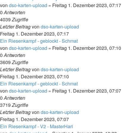
von
dso-karten-upload
»
Freitag 1. Dezember 2023, 07:17
0
Antworten
4039
Zugriffe
Letzter Beitrag
von
dso-karten-upload
Freitag 1. Dezember 2023, 07:17
Ein Riesenkampf - geblockt - Schmat
von
dso-karten-upload
»
Freitag 1. Dezember 2023, 07:10
0
Antworten
3609
Zugriffe
Letzter Beitrag
von
dso-karten-upload
Freitag 1. Dezember 2023, 07:10
Ein Riesenkampf - geblockt - Schmat
von
dso-karten-upload
»
Freitag 1. Dezember 2023, 07:07
0
Antworten
3719
Zugriffe
Letzter Beitrag
von
dso-karten-upload
Freitag 1. Dezember 2023, 07:07
Ein Riesenkampf - V2 - MasterHari