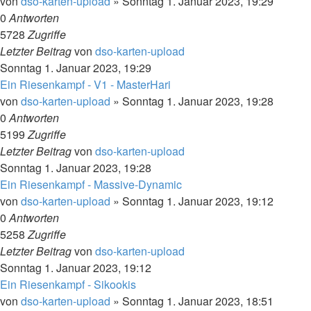
von
dso-karten-upload
»
Sonntag 1. Januar 2023, 19:29
0
Antworten
5728
Zugriffe
Letzter Beitrag
von
dso-karten-upload
Sonntag 1. Januar 2023, 19:29
Ein Riesenkampf - V1 - MasterHari
von
dso-karten-upload
»
Sonntag 1. Januar 2023, 19:28
0
Antworten
5199
Zugriffe
Letzter Beitrag
von
dso-karten-upload
Sonntag 1. Januar 2023, 19:28
Ein Riesenkampf - Massive-Dynamic
von
dso-karten-upload
»
Sonntag 1. Januar 2023, 19:12
0
Antworten
5258
Zugriffe
Letzter Beitrag
von
dso-karten-upload
Sonntag 1. Januar 2023, 19:12
Ein Riesenkampf - Sikookis
von
dso-karten-upload
»
Sonntag 1. Januar 2023, 18:51