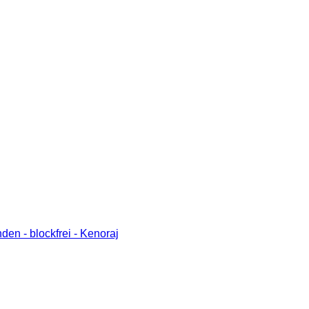
en - blockfrei - Kenoraj