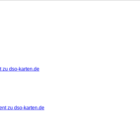
 zu dso-karten.de
ent zu dso-karten.de