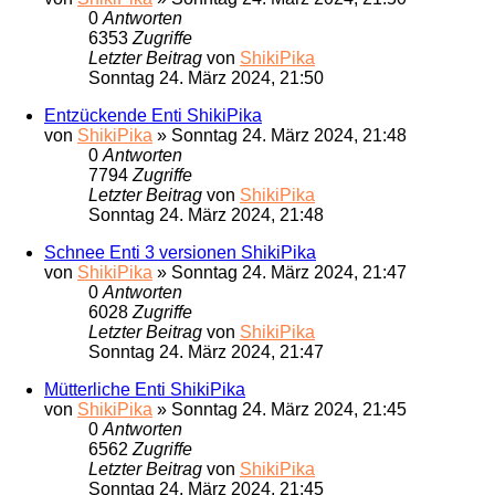
0
Antworten
6353
Zugriffe
Letzter Beitrag
von
ShikiPika
Sonntag 24. März 2024, 21:50
Entzückende Enti ShikiPika
von
ShikiPika
»
Sonntag 24. März 2024, 21:48
0
Antworten
7794
Zugriffe
Letzter Beitrag
von
ShikiPika
Sonntag 24. März 2024, 21:48
Schnee Enti 3 versionen ShikiPika
von
ShikiPika
»
Sonntag 24. März 2024, 21:47
0
Antworten
6028
Zugriffe
Letzter Beitrag
von
ShikiPika
Sonntag 24. März 2024, 21:47
Mütterliche Enti ShikiPika
von
ShikiPika
»
Sonntag 24. März 2024, 21:45
0
Antworten
6562
Zugriffe
Letzter Beitrag
von
ShikiPika
Sonntag 24. März 2024, 21:45