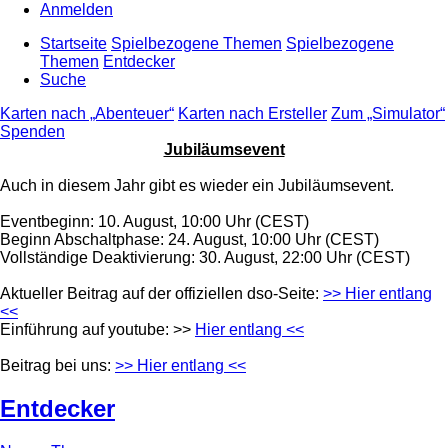
Anmelden
Startseite
Spielbezogene Themen
Spielbezogene
Themen
Entdecker
Suche
Karten nach „Abenteuer“
Karten nach Ersteller
Zum „Simulator“
Spenden
Jubiläumsevent
Auch in diesem Jahr gibt es wieder ein Jubiläumsevent.
Eventbeginn: 10. August, 10:00 Uhr (CEST)
Beginn Abschaltphase: 24. August, 10:00 Uhr (CEST)
Vollständige Deaktivierung: 30. August, 22:00 Uhr (CEST)
Aktueller Beitrag auf der offiziellen dso-Seite:
>> Hier entlang
<<
Einführung auf youtube: >>
Hier entlang <<
Beitrag bei uns:
>> Hier entlang <<
Entdecker