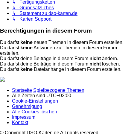
↳ Fertigungsketten
↳ Grundsätzliches
↳ Statement zu dso-karten.de
↳ Karten Support
Berechtigungen in diesem Forum
Du darfst
keine
neuen Themen in diesem Forum erstellen.
Du darfst
keine
Antworten zu Themen in diesem Forum
erstellen.
Du darfst deine Beiträge in diesem Forum
nicht
ändern.
Du darfst deine Beiträge in diesem Forum
nicht
löschen.
Du darfst
keine
Dateianhänge in diesem Forum erstellen.
Startseite
Spielbezogene Themen
Alle Zeiten sind
UTC+02:00
Cookie-Einstellungen
Genehmigung
Alle Cookies löschen
Impressum
Kontakt
© Copyright DSO-Karten.de All rights reserved.