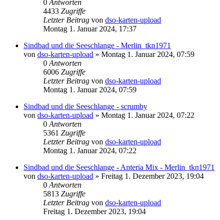
0
Antworten
4433
Zugriffe
Letzter Beitrag
von
dso-karten-upload
Montag 1. Januar 2024, 17:37
Sindbad und die Seeschlange - Merlin_tkn1971
von
dso-karten-upload
»
Montag 1. Januar 2024, 07:59
0
Antworten
6006
Zugriffe
Letzter Beitrag
von
dso-karten-upload
Montag 1. Januar 2024, 07:59
Sindbad und die Seeschlange - scrumby
von
dso-karten-upload
»
Montag 1. Januar 2024, 07:22
0
Antworten
5361
Zugriffe
Letzter Beitrag
von
dso-karten-upload
Montag 1. Januar 2024, 07:22
Sindbad und die Seeschlange - Anteria Mix - Merlin_tkn1971
von
dso-karten-upload
»
Freitag 1. Dezember 2023, 19:04
0
Antworten
5813
Zugriffe
Letzter Beitrag
von
dso-karten-upload
Freitag 1. Dezember 2023, 19:04