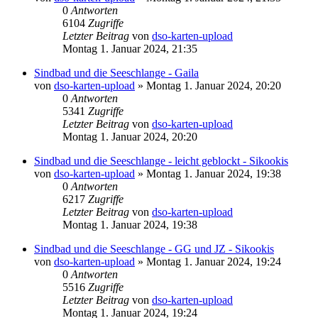
0
Antworten
6104
Zugriffe
Letzter Beitrag
von
dso-karten-upload
Montag 1. Januar 2024, 21:35
Sindbad und die Seeschlange - Gaila
von
dso-karten-upload
»
Montag 1. Januar 2024, 20:20
0
Antworten
5341
Zugriffe
Letzter Beitrag
von
dso-karten-upload
Montag 1. Januar 2024, 20:20
Sindbad und die Seeschlange - leicht geblockt - Sikookis
von
dso-karten-upload
»
Montag 1. Januar 2024, 19:38
0
Antworten
6217
Zugriffe
Letzter Beitrag
von
dso-karten-upload
Montag 1. Januar 2024, 19:38
Sindbad und die Seeschlange - GG und JZ - Sikookis
von
dso-karten-upload
»
Montag 1. Januar 2024, 19:24
0
Antworten
5516
Zugriffe
Letzter Beitrag
von
dso-karten-upload
Montag 1. Januar 2024, 19:24