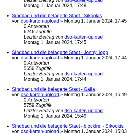
Letzter Beitrag
von
dso-karten-upload
Montag 1. Januar 2024, 17:48
Sindbad und die belagerte Stadt - Sikookis
von
dso-karten-upload
»
Montag 1. Januar 2024, 17:45
0
Antworten
6246
Zugriffe
Letzter Beitrag
von
dso-karten-upload
Montag 1. Januar 2024, 17:45
Sindbad und die belagerte Stadt - JonnyHopp
von
dso-karten-upload
»
Montag 1. Januar 2024, 17:44
0
Antworten
5656
Zugriffe
Letzter Beitrag
von
dso-karten-upload
Montag 1. Januar 2024, 17:44
Sindbad und die belagerte Stadt - Gaila
von
dso-karten-upload
»
Montag 1. Januar 2024, 15:49
0
Antworten
5759
Zugriffe
Letzter Beitrag
von
dso-karten-upload
Montag 1. Januar 2024, 15:49
Sindbad und die belagerte Stadt - blockfrei - Sikookis
von
dso-karten-upload
»
Montag 1. Januar 2024, 15:03