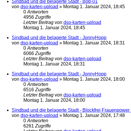
Sindbad und die belagerte Stadt - Bob-01
von
dso-karten-upload
»
Montag 1. Januar 2024, 18:45
0
Antworten
4956
Zugriffe
Letzter Beitrag
von
dso-karten-upload
Montag 1. Januar 2024, 18:45
Sindbad und die belagerte Stadt - JonnyHopp
von
dso-karten-upload
»
Montag 1. Januar 2024, 18:31
0
Antworten
6066
Zugriffe
Letzter Beitrag
von
dso-karten-upload
Montag 1. Januar 2024, 18:31
Sindbad und die belagerte Stadt - JonnyHopp
von
dso-karten-upload
»
Montag 1. Januar 2024, 18:00
0
Antworten
6516
Zugriffe
Letzter Beitrag
von
dso-karten-upload
Montag 1. Januar 2024, 18:00
Sindbad und die belagerte Stadt - Blockfrei Frauenpowe
von
dso-karten-upload
»
Montag 1. Januar 2024, 17:48
0
Antworten
6261
Zugriffe