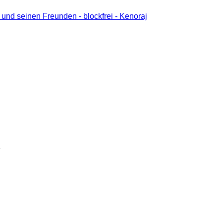
und seinen Freunden - blockfrei - Kenoraj
6