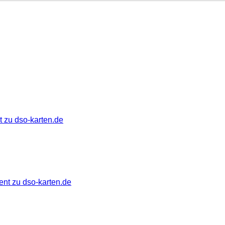
 zu dso-karten.de
ent zu dso-karten.de