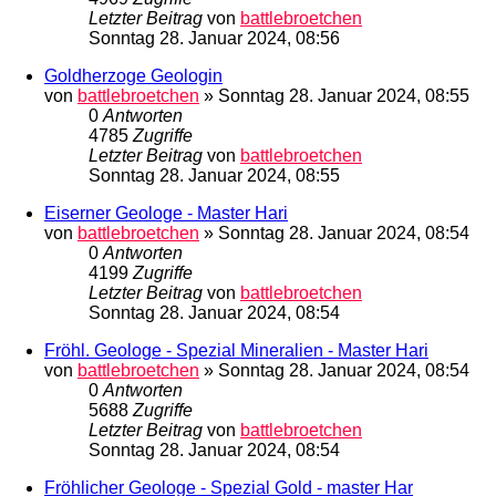
Letzter Beitrag
von
battlebroetchen
Sonntag 28. Januar 2024, 08:56
Goldherzoge Geologin
von
battlebroetchen
»
Sonntag 28. Januar 2024, 08:55
0
Antworten
4785
Zugriffe
Letzter Beitrag
von
battlebroetchen
Sonntag 28. Januar 2024, 08:55
Eiserner Geologe - Master Hari
von
battlebroetchen
»
Sonntag 28. Januar 2024, 08:54
0
Antworten
4199
Zugriffe
Letzter Beitrag
von
battlebroetchen
Sonntag 28. Januar 2024, 08:54
Fröhl. Geologe - Spezial Mineralien - Master Hari
von
battlebroetchen
»
Sonntag 28. Januar 2024, 08:54
0
Antworten
5688
Zugriffe
Letzter Beitrag
von
battlebroetchen
Sonntag 28. Januar 2024, 08:54
Fröhlicher Geologe - Spezial Gold - master Har