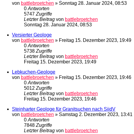
von
battlebroetchen
»
Sonntag 28. Januar 2024, 08:53
0
Antworten
5747
Zugriffe
Letzter Beitrag
von
battlebroetchen
Sonntag 28. Januar 2024, 08:53
Versierter Geologe
von
battlebroetchen
»
Freitag 15. Dezember 2023, 19:49
0
Antworten
5738
Zugriffe
Letzter Beitrag
von
battlebroetchen
Freitag 15. Dezember 2023, 19:49
Lebkuchen-Geologe
von
battlebroetchen
»
Freitag 15. Dezember 2023, 19:46
0
Antworten
5012
Zugriffe
Letzter Beitrag
von
battlebroetchen
Freitag 15. Dezember 2023, 19:46
Steinharter Geologe für Granitsuchen nach SiidV
von
battlebroetchen
»
Samstag 2. Dezember 2023, 13:41
0
Antworten
7848
Zugriffe
Letzter Beitrag
von
battlebroetchen