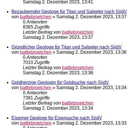
Samstag 2. Dezember 2023, 13:41
Bezaubernder Geologe für Titan und Salpeter nach SiidV
von
battlebroetchen
»
Samstag 2. Dezember 2023, 13:37
0
Antworten
8365
Zugriffe
Letzter Beitrag
von
battlebroetchen
Samstag 2. Dezember 2023, 13:37
Gründlicher Geologe für Titan und Salpeter nach SiidV
von
battlebroetchen
»
Samstag 2. Dezember 2023, 13:36
0
Antworten
7010
Zugriffe
Letzter Beitrag
von
battlebroetchen
Samstag 2. Dezember 2023, 13:36
Goldherzige Geologin für Goldsuche nach SiidV
von
battlebroetchen
»
Samstag 2. Dezember 2023, 13:34
0
Antworten
7391
Zugriffe
Letzter Beitrag
von
battlebroetchen
Samstag 2. Dezember 2023, 13:34
Eiserner Geologe für Eisensuche nach SiidV
von
battlebroetchen
»
Samstag 2. Dezember 2023, 13:33