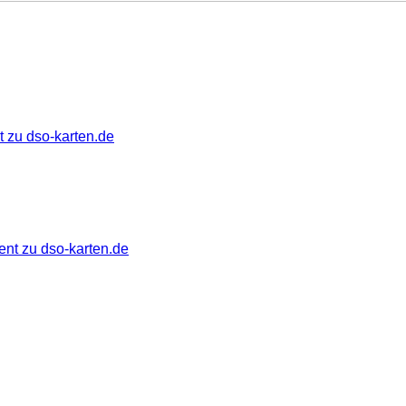
 zu dso-karten.de
ent zu dso-karten.de