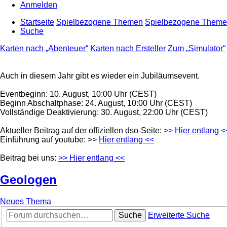
Anmelden
Startseite
Spielbezogene Themen
Spielbezogene Them
Suche
Karten nach „Abenteuer“
Karten nach Ersteller
Zum „Simulator“
Auch in diesem Jahr gibt es wieder ein Jubiläumsevent.
Eventbeginn: 10. August, 10:00 Uhr (CEST)
Beginn Abschaltphase: 24. August, 10:00 Uhr (CEST)
Vollständige Deaktivierung: 30. August, 22:00 Uhr (CEST)
Aktueller Beitrag auf der offiziellen dso-Seite:
>> Hier entlang <
Einführung auf youtube: >>
Hier entlang <<
Beitrag bei uns:
>> Hier entlang <<
Geologen
Neues Thema
Suche
Erweiterte Suche