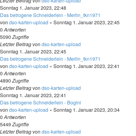
Letzter Beitrag
von
dso-karten-upload
Sonntag 1. Januar 2023, 22:48
Das betrogene Schneiderlein - Merlin_tkn1971
von
dso-karten-upload
»
Sonntag 1. Januar 2023, 22:45
0
Antworten
5090
Zugriffe
Letzter Beitrag
von
dso-karten-upload
Sonntag 1. Januar 2023, 22:45
Das betrogene Schneiderlein - Merlin_tkn1971
von
dso-karten-upload
»
Sonntag 1. Januar 2023, 22:41
0
Antworten
4890
Zugriffe
Letzter Beitrag
von
dso-karten-upload
Sonntag 1. Januar 2023, 22:41
Das betrogene Schneiderlein - Bogini
von
dso-karten-upload
»
Sonntag 1. Januar 2023, 20:34
0
Antworten
5449
Zugriffe
Letzter Beitrag
von
dso-karten-upload