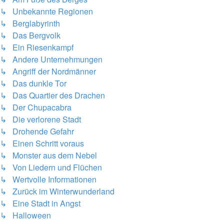
↳ Unbekannte Regionen
↳ Berglabyrinth
↳ Das Bergvolk
↳ Ein Riesenkampf
↳ Andere Unternehmungen
↳ Angriff der Nordmänner
↳ Das dunkle Tor
↳ Das Quartier des Drachen
↳ Der Chupacabra
↳ Die verlorene Stadt
↳ Drohende Gefahr
↳ Einen Schritt voraus
↳ Monster aus dem Nebel
↳ Von Liedern und Flüchen
↳ Wertvolle Informationen
↳ Zurück im Winterwunderland
↳ Eine Stadt in Angst
↳ Halloween