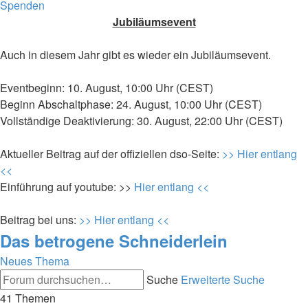
Spenden
Jubiläumsevent
Auch in diesem Jahr gibt es wieder ein Jubiläumsevent.
Eventbeginn: 10. August, 10:00 Uhr (CEST)
Beginn Abschaltphase: 24. August, 10:00 Uhr (CEST)
Vollständige Deaktivierung: 30. August, 22:00 Uhr (CEST)
Aktueller Beitrag auf der offiziellen dso-Seite:
>> Hier entlang
<<
Einführung auf youtube: >>
Hier entlang <<
Beitrag bei uns:
>> Hier entlang <<
Das betrogene Schneiderlein
Neues Thema
Suche
Erweiterte Suche
41 Themen