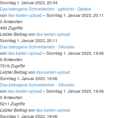
Sonntag 1. Januar 2023, 20:34
Das betrogene Schneiderlein - geblockt - Gebbie
von
dso-karten-upload
»
Sonntag 1. Januar 2023, 20:11
0
Antworten
495
Zugriffe
Letzter Beitrag
von
dso-karten-upload
Sonntag 1. Januar 2023, 20:11
Das betrogene Schneiderlein - Sikookis
von
dso-karten-upload
»
Sonntag 1. Januar 2023, 19:06
0
Antworten
7519
Zugriffe
Letzter Beitrag
von
dso-karten-upload
Sonntag 1. Januar 2023, 19:06
Das betrogene Schneiderlein - Sikookis
von
dso-karten-upload
»
Sonntag 1. Januar 2023, 19:06
0
Antworten
5211
Zugriffe
Letzter Beitrag
von
dso-karten-upload
Sonntag 1. Januar 2023, 19:06