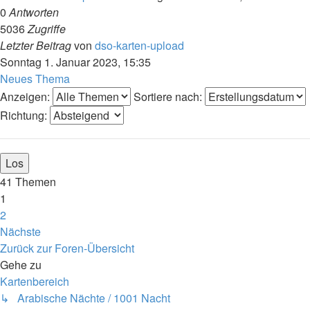
0
Antworten
5036
Zugriffe
Letzter Beitrag
von
dso-karten-upload
Sonntag 1. Januar 2023, 15:35
Neues Thema
Anzeigen:
Sortiere nach:
Richtung:
41 Themen
1
2
Nächste
Zurück zur Foren-Übersicht
Gehe zu
Kartenbereich
↳ Arabische Nächte / 1001 Nacht