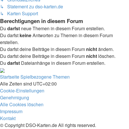
↳ Statement zu dso-karten.de
↳ Karten Support
Berechtigungen in diesem Forum
Du
darfst
neue Themen in diesem Forum erstellen.
Du darfst
keine
Antworten zu Themen in diesem Forum
erstellen.
Du darfst deine Beiträge in diesem Forum
nicht
ändern.
Du darfst deine Beiträge in diesem Forum
nicht
löschen.
Du
darfst
Dateianhänge in diesem Forum erstellen.
Startseite
Spielbezogene Themen
Alle Zeiten sind
UTC+02:00
Cookie-Einstellungen
Genehmigung
Alle Cookies löschen
Impressum
Kontakt
© Copyright DSO-Karten.de All rights reserved.