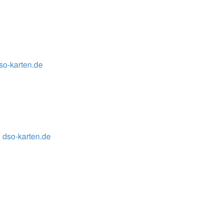
so-karten.de
 dso-karten.de