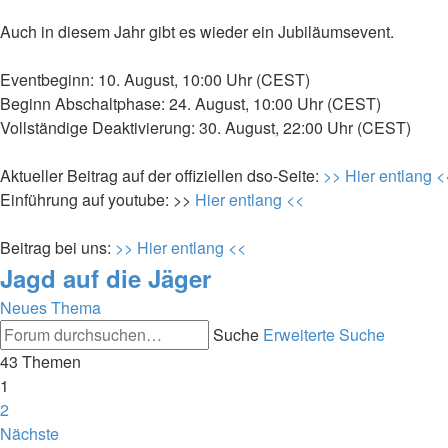
Auch in diesem Jahr gibt es wieder ein Jubiläumsevent.
Eventbeginn: 10. August, 10:00 Uhr (CEST)
Beginn Abschaltphase: 24. August, 10:00 Uhr (CEST)
Vollständige Deaktivierung: 30. August, 22:00 Uhr (CEST)
Aktueller Beitrag auf der offiziellen dso-Seite:
>> Hier entlang <
Einführung auf youtube: >>
Hier entlang <<
Beitrag bei uns:
>> Hier entlang <<
Jagd auf die Jäger
Neues Thema
Suche
Erweiterte Suche
43 Themen
1
2
Nächste