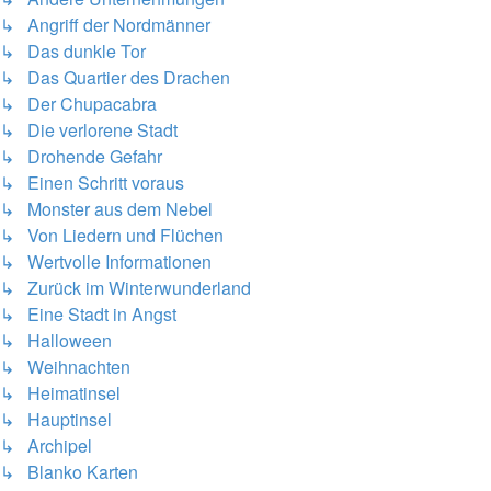
↳ Angriff der Nordmänner
↳ Das dunkle Tor
↳ Das Quartier des Drachen
↳ Der Chupacabra
↳ Die verlorene Stadt
↳ Drohende Gefahr
↳ Einen Schritt voraus
↳ Monster aus dem Nebel
↳ Von Liedern und Flüchen
↳ Wertvolle Informationen
↳ Zurück im Winterwunderland
↳ Eine Stadt in Angst
↳ Halloween
↳ Weihnachten
↳ Heimatinsel
↳ Hauptinsel
↳ Archipel
↳ Blanko Karten