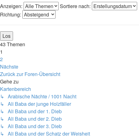
Anzeigen:
Sortiere nach:
Richtung:
43 Themen
1
2
Nächste
Zurück zur Foren-Übersicht
Gehe zu
Kartenbereich
↳ Arabische Nächte / 1001 Nacht
↳ Ali Baba der junge Holzfäller
↳ Ali Baba und der 1. Dieb
↳ Ali Baba und der 2. Dieb
↳ Ali Baba und der 3. Dieb
↳ Ali Baba und der Schatz der Weisheit