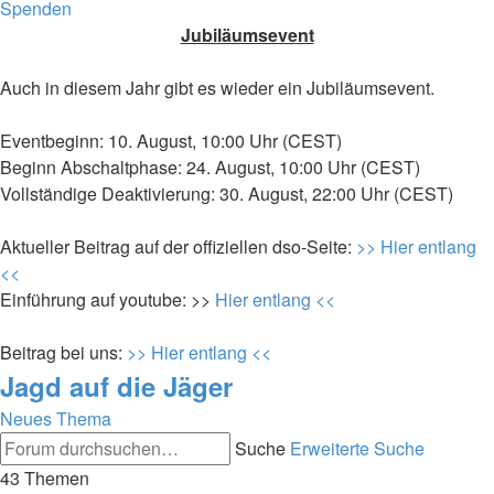
Spenden
Jubiläumsevent
Auch in diesem Jahr gibt es wieder ein Jubiläumsevent.
Eventbeginn: 10. August, 10:00 Uhr (CEST)
Beginn Abschaltphase: 24. August, 10:00 Uhr (CEST)
Vollständige Deaktivierung: 30. August, 22:00 Uhr (CEST)
Aktueller Beitrag auf der offiziellen dso-Seite:
>> Hier entlang
<<
Einführung auf youtube: >>
Hier entlang <<
Beitrag bei uns:
>> Hier entlang <<
Jagd auf die Jäger
Neues Thema
Suche
Erweiterte Suche
43 Themen