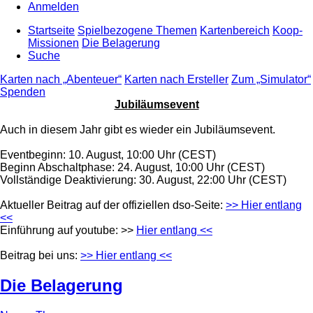
Anmelden
Startseite
Spielbezogene Themen
Kartenbereich
Koop-
Missionen
Die Belagerung
Suche
Karten nach „Abenteuer“
Karten nach Ersteller
Zum „Simulator“
Spenden
Jubiläumsevent
Auch in diesem Jahr gibt es wieder ein Jubiläumsevent.
Eventbeginn: 10. August, 10:00 Uhr (CEST)
Beginn Abschaltphase: 24. August, 10:00 Uhr (CEST)
Vollständige Deaktivierung: 30. August, 22:00 Uhr (CEST)
Aktueller Beitrag auf der offiziellen dso-Seite:
>> Hier entlang
<<
Einführung auf youtube: >>
Hier entlang <<
Beitrag bei uns:
>> Hier entlang <<
Die Belagerung