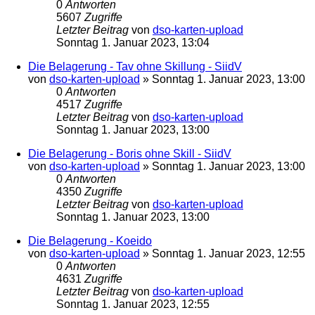
0
Antworten
5607
Zugriffe
Letzter Beitrag
von
dso-karten-upload
Sonntag 1. Januar 2023, 13:04
Die Belagerung - Tav ohne Skillung - SiidV
von
dso-karten-upload
»
Sonntag 1. Januar 2023, 13:00
0
Antworten
4517
Zugriffe
Letzter Beitrag
von
dso-karten-upload
Sonntag 1. Januar 2023, 13:00
Die Belagerung - Boris ohne Skill - SiidV
von
dso-karten-upload
»
Sonntag 1. Januar 2023, 13:00
0
Antworten
4350
Zugriffe
Letzter Beitrag
von
dso-karten-upload
Sonntag 1. Januar 2023, 13:00
Die Belagerung - Koeido
von
dso-karten-upload
»
Sonntag 1. Januar 2023, 12:55
0
Antworten
4631
Zugriffe
Letzter Beitrag
von
dso-karten-upload
Sonntag 1. Januar 2023, 12:55