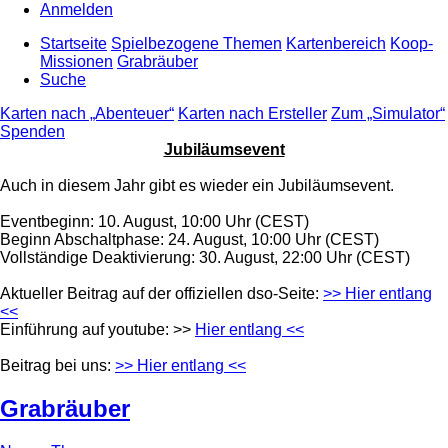
Anmelden
Startseite
Spielbezogene Themen
Kartenbereich
Koop-
Missionen
Grabräuber
Suche
Karten nach „Abenteuer“
Karten nach Ersteller
Zum „Simulator“
Spenden
Jubiläumsevent
Auch in diesem Jahr gibt es wieder ein Jubiläumsevent.
Eventbeginn: 10. August, 10:00 Uhr (CEST)
Beginn Abschaltphase: 24. August, 10:00 Uhr (CEST)
Vollständige Deaktivierung: 30. August, 22:00 Uhr (CEST)
Aktueller Beitrag auf der offiziellen dso-Seite:
>> Hier entlang
<<
Einführung auf youtube: >>
Hier entlang <<
Beitrag bei uns:
>> Hier entlang <<
Grabräuber