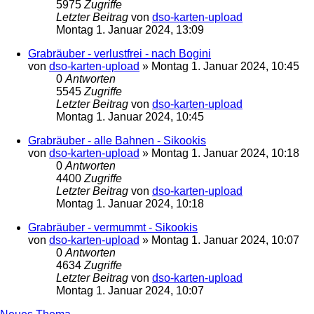
5975
Zugriffe
Letzter Beitrag
von
dso-karten-upload
Montag 1. Januar 2024, 13:09
Grabräuber - verlustfrei - nach Bogini
von
dso-karten-upload
»
Montag 1. Januar 2024, 10:45
0
Antworten
5545
Zugriffe
Letzter Beitrag
von
dso-karten-upload
Montag 1. Januar 2024, 10:45
Grabräuber - alle Bahnen - Sikookis
von
dso-karten-upload
»
Montag 1. Januar 2024, 10:18
0
Antworten
4400
Zugriffe
Letzter Beitrag
von
dso-karten-upload
Montag 1. Januar 2024, 10:18
Grabräuber - vermummt - Sikookis
von
dso-karten-upload
»
Montag 1. Januar 2024, 10:07
0
Antworten
4634
Zugriffe
Letzter Beitrag
von
dso-karten-upload
Montag 1. Januar 2024, 10:07