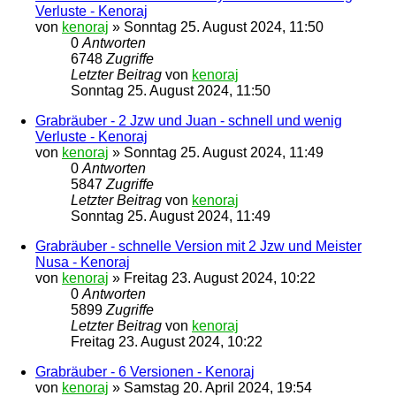
Verluste - Kenoraj
von
kenoraj
»
Sonntag 25. August 2024, 11:50
0
Antworten
6748
Zugriffe
Letzter Beitrag
von
kenoraj
Sonntag 25. August 2024, 11:50
Grabräuber - 2 Jzw und Juan - schnell und wenig
Verluste - Kenoraj
von
kenoraj
»
Sonntag 25. August 2024, 11:49
0
Antworten
5847
Zugriffe
Letzter Beitrag
von
kenoraj
Sonntag 25. August 2024, 11:49
Grabräuber - schnelle Version mit 2 Jzw und Meister
Nusa - Kenoraj
von
kenoraj
»
Freitag 23. August 2024, 10:22
0
Antworten
5899
Zugriffe
Letzter Beitrag
von
kenoraj
Freitag 23. August 2024, 10:22
Grabräuber - 6 Versionen - Kenoraj
von
kenoraj
»
Samstag 20. April 2024, 19:54