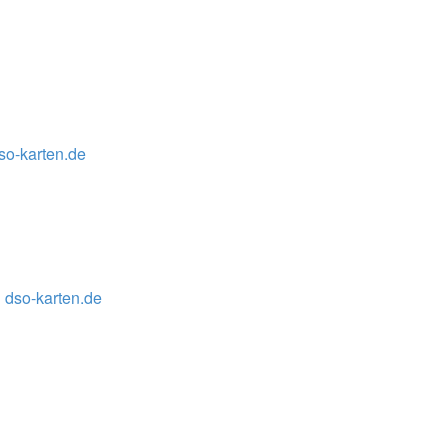
so-karten.de
 dso-karten.de