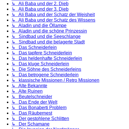
↳ Ali Baba und der 2. Dieb
↳ Ali Baba und der 3. Dieb
↳ Ali Baba und der Schatz der Weisheit
↳ Ali Baba und der Schatz des Wissens
↳ Aladin und die Öllampe
↳ Aladin und die schöne Prinzessin
↳ Sindbad und die Seeschlange
↳ Sindbad und die belagerte Stadt
↳ Das Schneiderlein
↳ Das tapfere Schneiderlein
↳ Das heldenhafte Schneiderlein
↳ Das kluge Schneiderlein
↳ Die Söhne des Schneiderleins
↳ Das betrogene Schneiderlein
↳ klassische Missionen / Retro Missionen
↳ Alte Bekannte
↳ Alte Ruinen
↳ Beutelschneider
↳ Das Ende der Welt
↳ Das Bonaberti Problem
↳ Das Räubernest
↳ Der gestohlene Schlitten
↳ Der Schamane