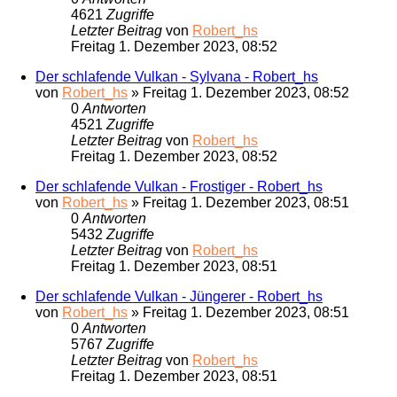
4621
Zugriffe
Letzter Beitrag
von
Robert_hs
Freitag 1. Dezember 2023, 08:52
Der schlafende Vulkan - Sylvana - Robert_hs
von
Robert_hs
»
Freitag 1. Dezember 2023, 08:52
0
Antworten
4521
Zugriffe
Letzter Beitrag
von
Robert_hs
Freitag 1. Dezember 2023, 08:52
Der schlafende Vulkan - Frostiger - Robert_hs
von
Robert_hs
»
Freitag 1. Dezember 2023, 08:51
0
Antworten
5432
Zugriffe
Letzter Beitrag
von
Robert_hs
Freitag 1. Dezember 2023, 08:51
Der schlafende Vulkan - Jüngerer - Robert_hs
von
Robert_hs
»
Freitag 1. Dezember 2023, 08:51
0
Antworten
5767
Zugriffe
Letzter Beitrag
von
Robert_hs
Freitag 1. Dezember 2023, 08:51