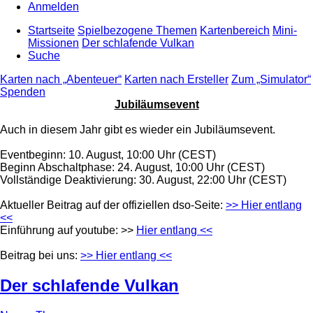
Anmelden
Startseite
Spielbezogene Themen
Kartenbereich
Mini-
Missionen
Der schlafende Vulkan
Suche
Karten nach „Abenteuer“
Karten nach Ersteller
Zum „Simulator“
Spenden
Jubiläumsevent
Auch in diesem Jahr gibt es wieder ein Jubiläumsevent.
Eventbeginn: 10. August, 10:00 Uhr (CEST)
Beginn Abschaltphase: 24. August, 10:00 Uhr (CEST)
Vollständige Deaktivierung: 30. August, 22:00 Uhr (CEST)
Aktueller Beitrag auf der offiziellen dso-Seite:
>> Hier entlang
<<
Einführung auf youtube: >>
Hier entlang <<
Beitrag bei uns:
>> Hier entlang <<
Der schlafende Vulkan