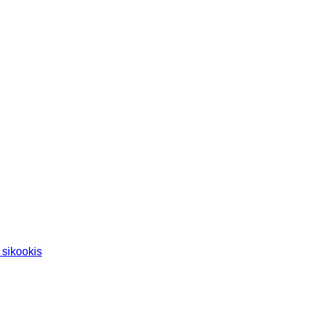
- sikookis