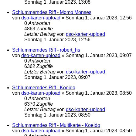
Sonntag 1. Januar 2023, 13:08
Schlummerndes Riff - Momo Monses
von
dso-karten-upload
»
Sonntag 1. Januar 2023, 12:56
0
Antworten
4863
Zugriffe
Letzter Beitrag
von
dso-karten-upload
Sonntag 1. Januar 2023, 12:56
Schlummerndes Riff - robert_hs
von
dso-karten-upload
»
Sonntag 1. Januar 2023, 09:07
0
Antworten
6362
Zugriffe
Letzter Beitrag
von
dso-karten-upload
Sonntag 1. Januar 2023, 09:07
Schlummerndes Riff - Koeido
von
dso-karten-upload
»
Sonntag 1. Januar 2023, 08:50
0
Antworten
6370
Zugriffe
Letzter Beitrag
von
dso-karten-upload
Sonntag 1. Januar 2023, 08:50
Schlummerndes Riff - Multikarte - Koeido
von
dso-karten-upload
»
Sonntag 1. Januar 2023, 08:50