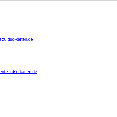
 zu dso-karten.de
ent zu dso-karten.de