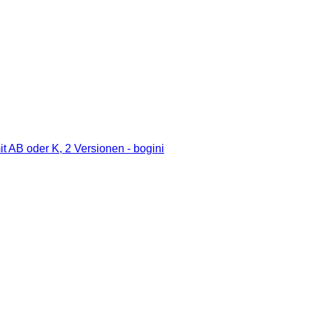
t AB oder K, 2 Versionen - bogini