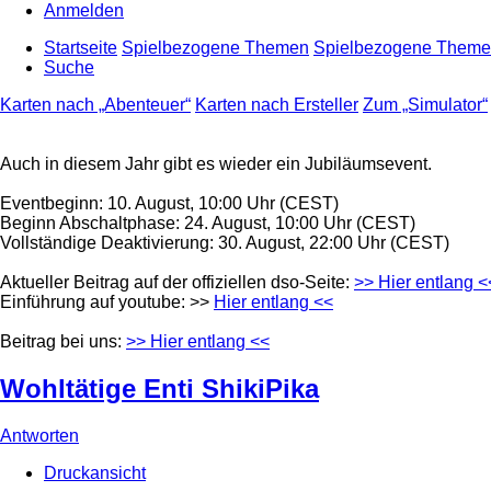
Anmelden
Startseite
Spielbezogene Themen
Spielbezogene Them
Suche
Karten nach „Abenteuer“
Karten nach Ersteller
Zum „Simulator“
Auch in diesem Jahr gibt es wieder ein Jubiläumsevent.
Eventbeginn: 10. August, 10:00 Uhr (CEST)
Beginn Abschaltphase: 24. August, 10:00 Uhr (CEST)
Vollständige Deaktivierung: 30. August, 22:00 Uhr (CEST)
Aktueller Beitrag auf der offiziellen dso-Seite:
>> Hier entlang <
Einführung auf youtube: >>
Hier entlang <<
Beitrag bei uns:
>> Hier entlang <<
Wohltätige Enti ShikiPika
Antworten
Druckansicht