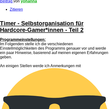
Beitrag
von
yohanna
Zitieren
Timer - Selbstorganisation für
Hardcore-Gamer*innen - Teil 2
Programmeinstellungen:
Im Folgenden stelle ich die verschiedenen
Einstellmöglichkeiten des Programms genauer vor und werde
ein paar Hinweise, basierend auf meinen eigenen Erfahrungen
geben.
An einigen Stellen werde ich Anmerkungen mit