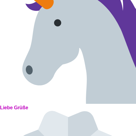
Liebe Grüße