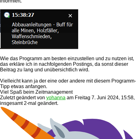
informiert.
Wie das Programm am besten einzustellen und zu nutzen ist,
das erkläre ich in nachfolgenden Postings, da sonst dieser
Beitrag zu lang und unübersichtlich wird.
Vielleicht kann ja der eine oder andere mit diesem Programm-
Tipp etwas anfangen.
Viel Spaß beim Zeitmanagement
Zuletzt geändert von
yohanna
am Freitag 7. Juni 2024, 15:58,
insgesamt 2-mal geändert.