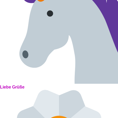
Liebe Grüße