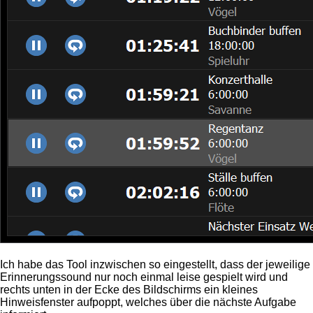
Ich habe das Tool inzwischen so eingestellt, dass der jeweilige
Erinnerungssound nur noch einmal leise gespielt wird und
rechts unten in der Ecke des Bildschirms ein kleines
Hinweisfenster aufpoppt, welches über die nächste Aufgabe