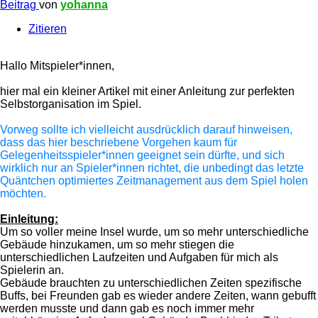
Beitrag
von
yohanna
Zitieren
Hallo Mitspieler*innen,
hier mal ein kleiner Artikel mit einer Anleitung zur perfekten
Selbstorganisation im Spiel.
Vorweg sollte ich vielleicht ausdrücklich darauf hinweisen,
dass das hier beschriebene Vorgehen kaum für
Gelegenheitsspieler*innen geeignet sein dürfte, und sich
wirklich nur an Spieler*innen richtet, die unbedingt das letzte
Quäntchen optimiertes Zeitmanagement aus dem Spiel holen
möchten.
Einleitung:
Um so voller meine Insel wurde, um so mehr unterschiedliche
Gebäude hinzukamen, um so mehr stiegen die
unterschiedlichen Laufzeiten und Aufgaben für mich als
Spielerin an.
Gebäude brauchten zu unterschiedlichen Zeiten spezifische
Buffs, bei Freunden gab es wieder andere Zeiten, wann gebufft
werden musste und dann gab es noch immer mehr