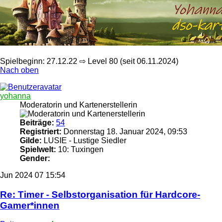
Spielbeginn: 27.12.22 ⇨ Level 80 (seit 06.11.2024)
Nach oben
yohanna
Moderatorin und Kartenerstellerin
Beiträge:
54
Registriert:
Donnerstag 18. Januar 2024, 09:53
Gilde:
LUSIE - Lustige Siedler
Spielwelt:
10: Tuxingen
Gender:
Jun 2024
07
15:54
Re: Timer - Selbstorganisation für Hardcore-
Gamer*innen