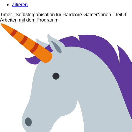
Zitieren
Timer - Selbstorganisation für Hardcore-Gamer*innen - Teil 3
Arbeiten mit dem Programm