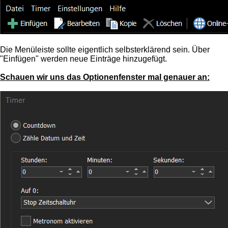
Die Menüleiste sollte eigentlich selbsterklärend sein. Über
"Einfügen" werden neue Einträge hinzugefügt.
Schauen wir uns das Optionenfenster mal genauer an: