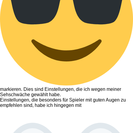
markieren. Dies sind Einstellungen, die ich wegen meiner
Sehschwäche gewählt habe.
Einstellungen, die besonders für Spieler mit guten Augen zu
empfehlen sind, habe ich hingegen mit