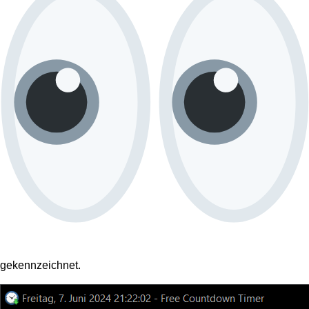
gekennzeichnet.