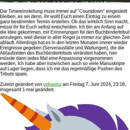
Die Timereinstellung muss immer auf "Countdown" eingestellt
bleiben, es sei denn, ihr wollt Euch einen Eintrag zu einem
ganz bestimmten Termin erstellen. Ob das wirklich Sinn macht,
müsst ihr für Euch selbst entscheiden. Ich bin am Anfang auf
die Idee gekommen, mir Erinnerungen für den Buchbindertribut
anzulegen, weil dieser in aller Regel ja immer zur gleichen Zeit
abläuft. Allerdings hat es in den letzten Monaten immer wieder
Ereignisse gegeben (Serverausfälle und Wartungen), die die
Ablaufzeiten des Buchbindertributs verändert haben, hier
müsste dann jedes Mal eine Anpassung vorgenommen
werden. Ich habe aber inzwischen auch so viele Manuskripte
auf Lager liegen, dass ich mir das regelmäßige Pushen des
Tributs spare.
Zuletzt geändert von
yohanna
am Freitag 7. Juni 2024, 23:18,
insgesamt 1-mal geändert.