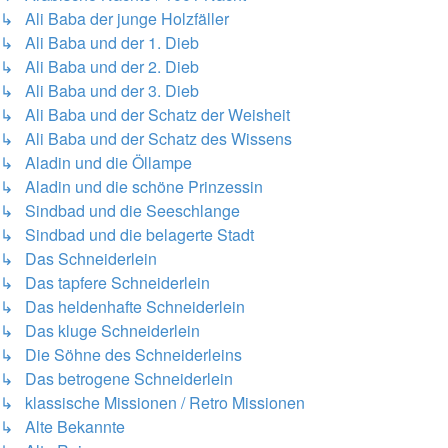
↳ Ali Baba der junge Holzfäller
↳ Ali Baba und der 1. Dieb
↳ Ali Baba und der 2. Dieb
↳ Ali Baba und der 3. Dieb
↳ Ali Baba und der Schatz der Weisheit
↳ Ali Baba und der Schatz des Wissens
↳ Aladin und die Öllampe
↳ Aladin und die schöne Prinzessin
↳ Sindbad und die Seeschlange
↳ Sindbad und die belagerte Stadt
↳ Das Schneiderlein
↳ Das tapfere Schneiderlein
↳ Das heldenhafte Schneiderlein
↳ Das kluge Schneiderlein
↳ Die Söhne des Schneiderleins
↳ Das betrogene Schneiderlein
↳ klassische Missionen / Retro Missionen
↳ Alte Bekannte