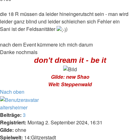
die 18 R müssen da leider hineingerutscht sein - man wird
leider ganz blind und leider schleichen sich Fehler ein
Sani ist der Feldsanitäter
)
nach dem Event kümmere ich mich darum
Danke nochmals
don't dream it - be it
Gilde: new Shao
Welt: Steppenwald
Nach oben
altersheimer
Beiträge:
3
Registriert:
Montag 2. September 2024, 16:31
Gilde:
ohne
Spielwelt:
14:Glitzerstadt