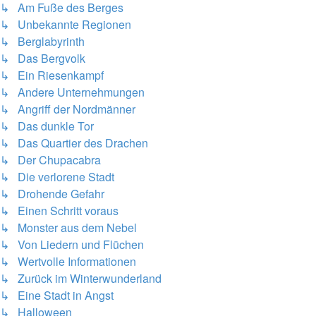
↳ Am Fuße des Berges
↳ Unbekannte Regionen
↳ Berglabyrinth
↳ Das Bergvolk
↳ Ein Riesenkampf
↳ Andere Unternehmungen
↳ Angriff der Nordmänner
↳ Das dunkle Tor
↳ Das Quartier des Drachen
↳ Der Chupacabra
↳ Die verlorene Stadt
↳ Drohende Gefahr
↳ Einen Schritt voraus
↳ Monster aus dem Nebel
↳ Von Liedern und Flüchen
↳ Wertvolle Informationen
↳ Zurück im Winterwunderland
↳ Eine Stadt in Angst
↳ Halloween