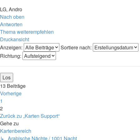
LG, Andro
Nach oben
Antworten
Thema weiterempfehlen
Druckansicht
Anzeigen:
Sortiere nach:
Richtung:
13 Beiträge
Vorherige
1
2
Zurück zu „Karten Support“
Gehe zu
Kartenbereich
↳ Arabische Nächte / 1001 Nacht