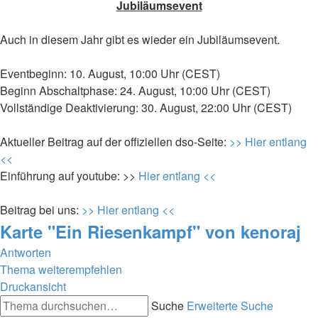
Jubiläumsevent
Auch in diesem Jahr gibt es wieder ein Jubiläumsevent.
Eventbeginn: 10. August, 10:00 Uhr (CEST)
Beginn Abschaltphase: 24. August, 10:00 Uhr (CEST)
Vollständige Deaktivierung: 30. August, 22:00 Uhr (CEST)
Aktueller Beitrag auf der offiziellen dso-Seite:
>> Hier entlang
<<
Einführung auf youtube: >>
Hier entlang <<
Beitrag bei uns:
>> Hier entlang <<
Karte "Ein Riesenkampf" von kenoraj
Antworten
Thema weiterempfehlen
Druckansicht
Suche
Erweiterte Suche