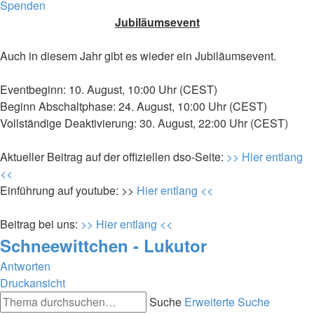
Spenden
Jubiläumsevent
Auch in diesem Jahr gibt es wieder ein Jubiläumsevent.
Eventbeginn: 10. August, 10:00 Uhr (CEST)
Beginn Abschaltphase: 24. August, 10:00 Uhr (CEST)
Vollständige Deaktivierung: 30. August, 22:00 Uhr (CEST)
Aktueller Beitrag auf der offiziellen dso-Seite:
>> Hier entlang
<<
Einführung auf youtube: >>
Hier entlang <<
Beitrag bei uns:
>> Hier entlang <<
Schneewittchen - Lukutor
Antworten
Druckansicht
Suche
Erweiterte Suche