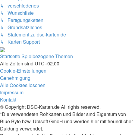
↳ verschiedenes
↳ Wunschliste
↳ Fertigungsketten
↳ Grundsätzliches
↳ Statement zu dso-karten.de
↳ Karten Support
Startseite
Spielbezogene Themen
Alle Zeiten sind
UTC+02:00
Cookie-Einstellungen
Genehmigung
Alle Cookies löschen
Impressum
Kontakt
© Copyright DSO-Karten.de All rights reserved.
*Die verwendeten Rohkarten und Bilder sind Eigentum von
Blue Byte bzw. Ubisoft GmbH und werden hier mit freundlicher
Duldung verwendet.