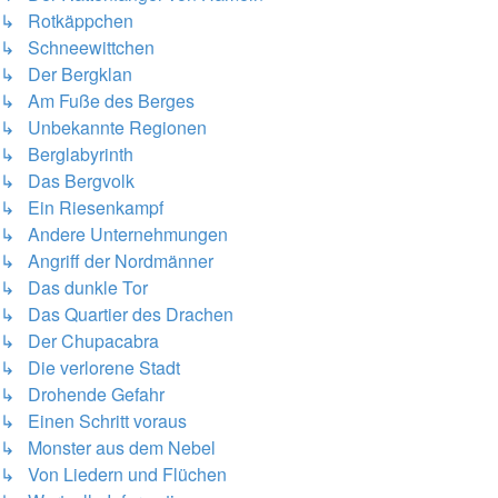
↳ Rotkäppchen
↳ Schneewittchen
↳ Der Bergklan
↳ Am Fuße des Berges
↳ Unbekannte Regionen
↳ Berglabyrinth
↳ Das Bergvolk
↳ Ein Riesenkampf
↳ Andere Unternehmungen
↳ Angriff der Nordmänner
↳ Das dunkle Tor
↳ Das Quartier des Drachen
↳ Der Chupacabra
↳ Die verlorene Stadt
↳ Drohende Gefahr
↳ Einen Schritt voraus
↳ Monster aus dem Nebel
↳ Von Liedern und Flüchen