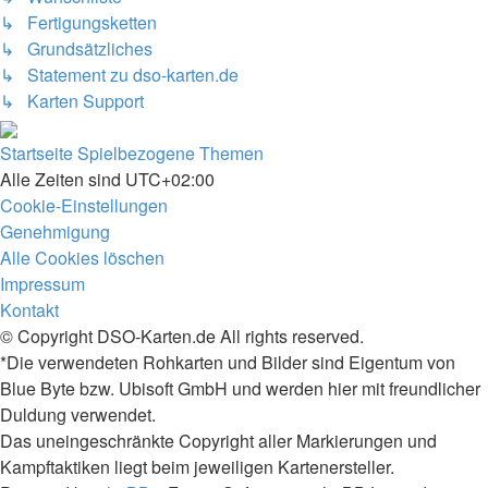
↳ Fertigungsketten
↳ Grundsätzliches
↳ Statement zu dso-karten.de
↳ Karten Support
Startseite
Spielbezogene Themen
Alle Zeiten sind
UTC+02:00
Cookie-Einstellungen
Genehmigung
Alle Cookies löschen
Impressum
Kontakt
© Copyright DSO-Karten.de All rights reserved.
*Die verwendeten Rohkarten und Bilder sind Eigentum von
Blue Byte bzw. Ubisoft GmbH und werden hier mit freundlicher
Duldung verwendet.
Das uneingeschränkte Copyright aller Markierungen und
Kampftaktiken liegt beim jeweiligen Kartenersteller.