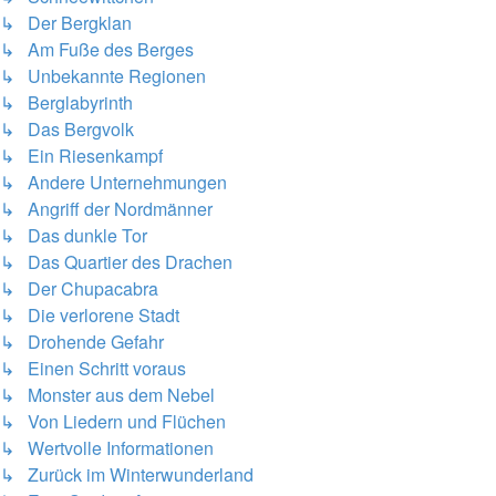
↳ Der Bergklan
↳ Am Fuße des Berges
↳ Unbekannte Regionen
↳ Berglabyrinth
↳ Das Bergvolk
↳ Ein Riesenkampf
↳ Andere Unternehmungen
↳ Angriff der Nordmänner
↳ Das dunkle Tor
↳ Das Quartier des Drachen
↳ Der Chupacabra
↳ Die verlorene Stadt
↳ Drohende Gefahr
↳ Einen Schritt voraus
↳ Monster aus dem Nebel
↳ Von Liedern und Flüchen
↳ Wertvolle Informationen
↳ Zurück im Winterwunderland