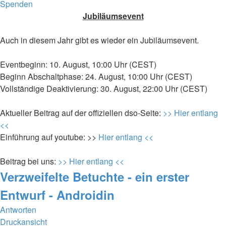
Spenden
Jubiläumsevent
Auch in diesem Jahr gibt es wieder ein Jubiläumsevent.
Eventbeginn: 10. August, 10:00 Uhr (CEST)
Beginn Abschaltphase: 24. August, 10:00 Uhr (CEST)
Vollständige Deaktivierung: 30. August, 22:00 Uhr (CEST)
Aktueller Beitrag auf der offiziellen dso-Seite:
>> Hier entlang
<<
Einführung auf youtube: >>
Hier entlang <<
Beitrag bei uns:
>> Hier entlang <<
Verzweifelte Betuchte - ein erster
Entwurf - Androidin
Antworten
Druckansicht