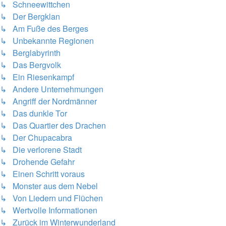
↳ Schneewittchen
↳ Der Bergklan
↳ Am Fuße des Berges
↳ Unbekannte Regionen
↳ Berglabyrinth
↳ Das Bergvolk
↳ Ein Riesenkampf
↳ Andere Unternehmungen
↳ Angriff der Nordmänner
↳ Das dunkle Tor
↳ Das Quartier des Drachen
↳ Der Chupacabra
↳ Die verlorene Stadt
↳ Drohende Gefahr
↳ Einen Schritt voraus
↳ Monster aus dem Nebel
↳ Von Liedern und Flüchen
↳ Wertvolle Informationen
↳ Zurück im Winterwunderland