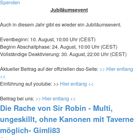
Spenden
Jubiläumsevent
Auch in diesem Jahr gibt es wieder ein Jubiläumsevent.
Eventbeginn: 10. August, 10:00 Uhr (CEST)
Beginn Abschaltphase: 24. August, 10:00 Uhr (CEST)
Vollständige Deaktivierung: 30. August, 22:00 Uhr (CEST)
Aktueller Beitrag auf der offiziellen dso-Seite:
>> Hier entlang
<<
Einführung auf youtube: >>
Hier entlang <<
Beitrag bei uns:
>> Hier entlang <<
Die Rache von Sir Robin - Multi,
ungeskillt, ohne Kanonen mit Taverne
möglich- Gimli83