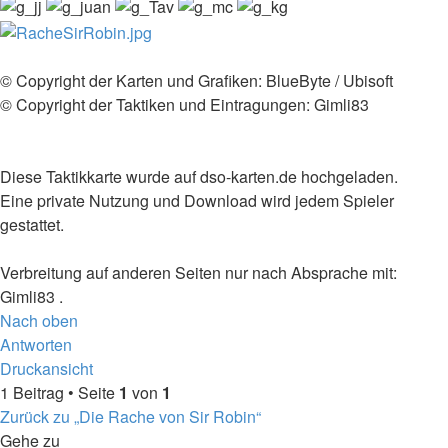
©️ Copyright der Karten und Grafiken: BlueByte / Ubisoft
©️ Copyright der Taktiken und Eintragungen: Gimli83
Diese Taktikkarte wurde auf dso-karten.de hochgeladen.
Eine private Nutzung und Download wird jedem Spieler
gestattet.
Verbreitung auf anderen Seiten nur nach Absprache mit:
Gimli83 .
Nach oben
Antworten
Druckansicht
1 Beitrag • Seite
1
von
1
Zurück zu „Die Rache von Sir Robin“
Gehe zu