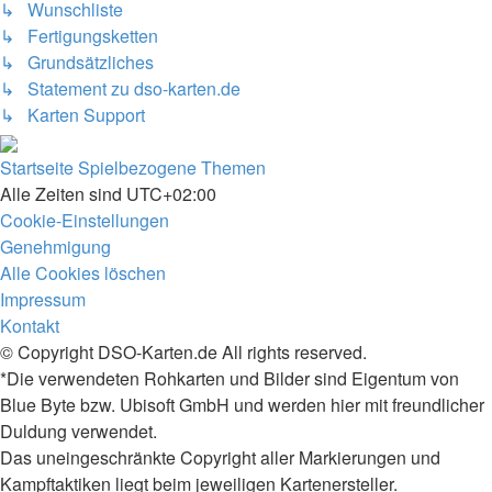
↳ Wunschliste
↳ Fertigungsketten
↳ Grundsätzliches
↳ Statement zu dso-karten.de
↳ Karten Support
Startseite
Spielbezogene Themen
Alle Zeiten sind
UTC+02:00
Cookie-Einstellungen
Genehmigung
Alle Cookies löschen
Impressum
Kontakt
© Copyright DSO-Karten.de All rights reserved.
*Die verwendeten Rohkarten und Bilder sind Eigentum von
Blue Byte bzw. Ubisoft GmbH und werden hier mit freundlicher
Duldung verwendet.
Das uneingeschränkte Copyright aller Markierungen und
Kampftaktiken liegt beim jeweiligen Kartenersteller.