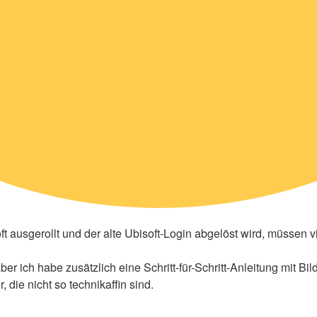
t ausgerollt und der alte Ubisoft-Login abgelöst wird, müssen v
er ich habe zusätzlich eine Schritt-für-Schritt-Anleitung mit Bild
die nicht so technikaffin sind.