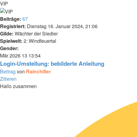
VIP
Beiträge:
67
Registriert:
Dienstag 16. Januar 2024, 21:06
Gilde:
Wächter der Siedler
Spielwelt:
2: Windfeuertal
Gender:
Mär 2026
13
13:54
Login-Umstellung: bebilderte Anleitung
Beitrag
von
Rainchiller
Zitieren
Hallo zusammen