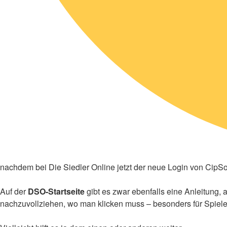
nachdem bei Die Siedler Online jetzt der neue Login von CipSof
Auf der
DSO-Startseite
gibt es zwar ebenfalls eine Anleitung, ab
nachzuvollziehen, wo man klicken muss – besonders für Spieler, 