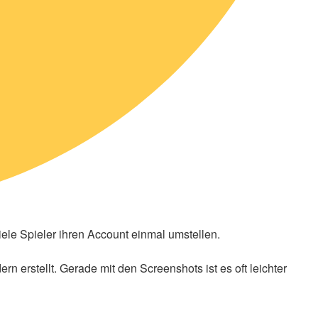
iele Spieler ihren Account einmal umstellen.
ern erstellt. Gerade mit den Screenshots ist es oft leichter