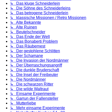
↳ Das kluge Schneiderlein
↳ Die Söhne des Schneiderleins
↳ Das betrogene Schneiderlein
↳ klassische Missionen / Retro Missionen
↳ Alte Bekannte
↳ Alte Ruinen
↳ Beutelschneider
↳ Das Ende der Welt
↳ Das Bonaberti Problem
↳ Das Räubernest
↳ Der gestohlene Schlitten
↳ Der Schamane
↳ Die Invasion der Nordmänner
↳ Der Überraschungsangriff
↳ Die dunkle Bruderschaft
↳ Die Insel der Freibeuter
↳ Die Nordmänner
↳ Die schwarzen Ritter
↳ Die wilde Waltraut
↳ Einsame Experimente
↳ Garrun der Fallensteller
↳ Mutterliebe
↳ Mehr einsame Experimente