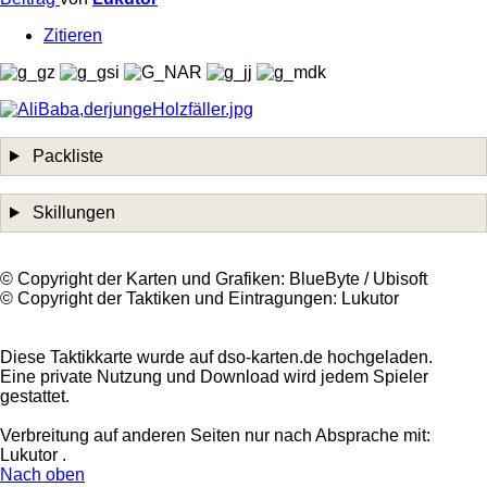
Zitieren
Packliste
Skillungen
©️ Copyright der Karten und Grafiken: BlueByte / Ubisoft
©️ Copyright der Taktiken und Eintragungen: Lukutor
Diese Taktikkarte wurde auf dso-karten.de hochgeladen.
Eine private Nutzung und Download wird jedem Spieler
gestattet.
Verbreitung auf anderen Seiten nur nach Absprache mit:
Lukutor .
Nach oben