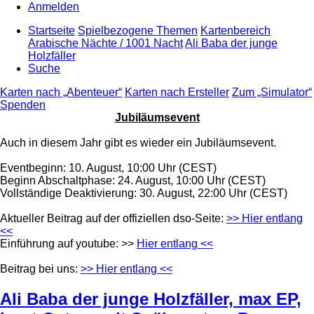
Anmelden
Startseite
Spielbezogene Themen
Kartenbereich
Arabische Nächte / 1001 Nacht
Ali Baba der junge
Holzfäller
Suche
Karten nach „Abenteuer“
Karten nach Ersteller
Zum „Simulator“
Spenden
Jubiläumsevent
Auch in diesem Jahr gibt es wieder ein Jubiläumsevent.
Eventbeginn: 10. August, 10:00 Uhr (CEST)
Beginn Abschaltphase: 24. August, 10:00 Uhr (CEST)
Vollständige Deaktivierung: 30. August, 22:00 Uhr (CEST)
Aktueller Beitrag auf der offiziellen dso-Seite:
>> Hier entlang
<<
Einführung auf youtube: >>
Hier entlang <<
Beitrag bei uns:
>> Hier entlang <<
Ali Baba der junge Holzfäller, max EP,