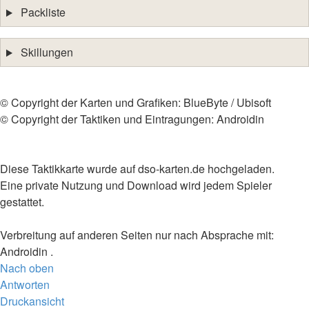
Packliste
Skillungen
©️ Copyright der Karten und Grafiken: BlueByte / Ubisoft
©️ Copyright der Taktiken und Eintragungen: Androidin
Diese Taktikkarte wurde auf dso-karten.de hochgeladen.
Eine private Nutzung und Download wird jedem Spieler
gestattet.
Verbreitung auf anderen Seiten nur nach Absprache mit:
Androidin .
Nach oben
Antworten
Druckansicht