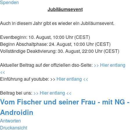
Spenden
Jubiläumsevent
Auch in diesem Jahr gibt es wieder ein Jubiläumsevent.
Eventbeginn: 10. August, 10:00 Uhr (CEST)
Beginn Abschaltphase: 24. August, 10:00 Uhr (CEST)
Vollständige Deaktivierung: 30. August, 22:00 Uhr (CEST)
Aktueller Beitrag auf der offiziellen dso-Seite:
>> Hier entlang
<<
Einführung auf youtube: >>
Hier entlang <<
Beitrag bei uns:
>> Hier entlang <<
Vom Fischer und seiner Frau - mit NG -
Androidin
Antworten
Druckansicht