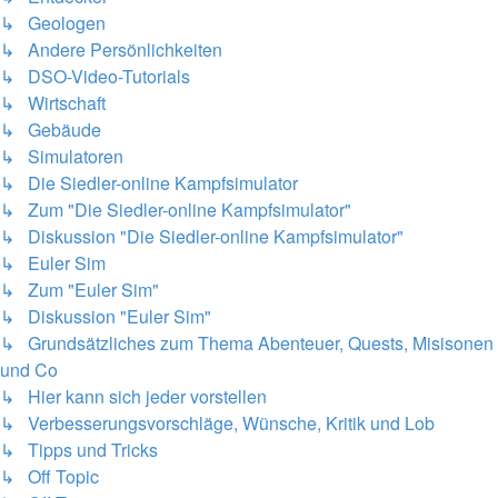
↳ Geologen
↳ Andere Persönlichkeiten
↳ DSO-Video-Tutorials
↳ Wirtschaft
↳ Gebäude
↳ Simulatoren
↳ Die Siedler-online Kampfsimulator
↳ Zum "Die Siedler-online Kampfsimulator"
↳ Diskussion "Die Siedler-online Kampfsimulator"
↳ Euler Sim
↳ Zum "Euler Sim"
↳ Diskussion "Euler Sim"
↳ Grundsätzliches zum Thema Abenteuer, Quests, Misisonen
und Co
↳ Hier kann sich jeder vorstellen
↳ Verbesserungsvorschläge, Wünsche, Kritik und Lob
↳ Tipps und Tricks
↳ Off Topic