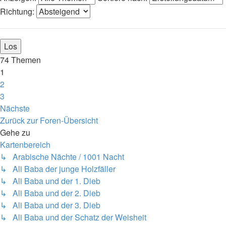
Richtung:
74 Themen
1
2
3
Nächste
Zurück zur Foren-Übersicht
Gehe zu
Kartenbereich
↳ Arabische Nächte / 1001 Nacht
↳ Ali Baba der junge Holzfäller
↳ Ali Baba und der 1. Dieb
↳ Ali Baba und der 2. Dieb
↳ Ali Baba und der 3. Dieb
↳ Ali Baba und der Schatz der Weisheit