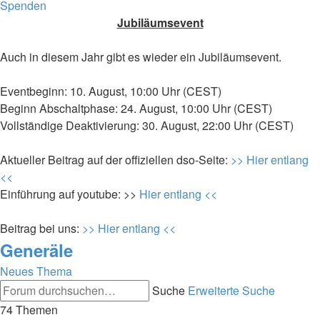
Spenden
Jubiläumsevent
Auch in diesem Jahr gibt es wieder ein Jubiläumsevent.
Eventbeginn: 10. August, 10:00 Uhr (CEST)
Beginn Abschaltphase: 24. August, 10:00 Uhr (CEST)
Vollständige Deaktivierung: 30. August, 22:00 Uhr (CEST)
Aktueller Beitrag auf der offiziellen dso-Seite:
>> Hier entlang
<<
Einführung auf youtube: >>
Hier entlang <<
Beitrag bei uns:
>> Hier entlang <<
Generäle
Neues Thema
Suche
Erweiterte Suche
74 Themen