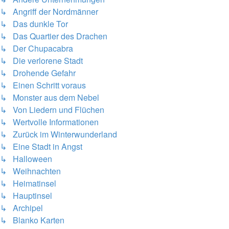
↳ Angriff der Nordmänner
↳ Das dunkle Tor
↳ Das Quartier des Drachen
↳ Der Chupacabra
↳ Die verlorene Stadt
↳ Drohende Gefahr
↳ Einen Schritt voraus
↳ Monster aus dem Nebel
↳ Von Liedern und Flüchen
↳ Wertvolle Informationen
↳ Zurück im Winterwunderland
↳ Eine Stadt in Angst
↳ Halloween
↳ Weihnachten
↳ Heimatinsel
↳ Hauptinsel
↳ Archipel
↳ Blanko Karten